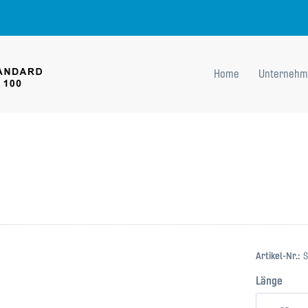
Home
Unternehm
Artikel-Nr.:
S
Länge