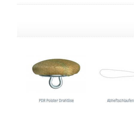
PDR Polster Drahtöse
Abheftschlaufen