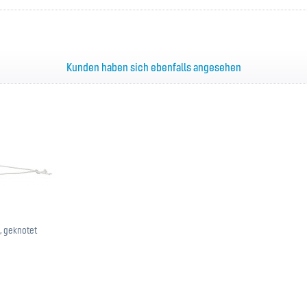
Kunden haben sich ebenfalls angesehen
, geknotet