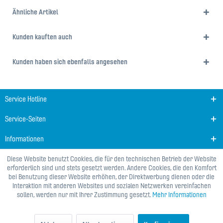
Ähnliche Artikel
Kunden kauften auch
Kunden haben sich ebenfalls angesehen
Service Hotline
Service-Seiten
Informationen
Diese Website benutzt Cookies, die für den technischen Betrieb der Website
erforderlich sind und stets gesetzt werden. Andere Cookies, die den Komfort
bei Benutzung dieser Website erhöhen, der Direktwerbung dienen oder die
Interaktion mit anderen Websites und sozialen Netzwerken vereinfachen
sollen, werden nur mit Ihrer Zustimmung gesetzt.
Mehr Informationen