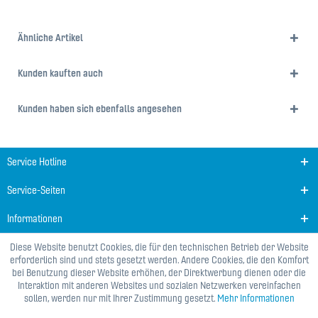
Ähnliche Artikel
Kunden kauften auch
Kunden haben sich ebenfalls angesehen
Service Hotline
Service-Seiten
Informationen
Diese Website benutzt Cookies, die für den technischen Betrieb der Website
erforderlich sind und stets gesetzt werden. Andere Cookies, die den Komfort
bei Benutzung dieser Website erhöhen, der Direktwerbung dienen oder die
Interaktion mit anderen Websites und sozialen Netzwerken vereinfachen
sollen, werden nur mit Ihrer Zustimmung gesetzt.
Mehr Informationen