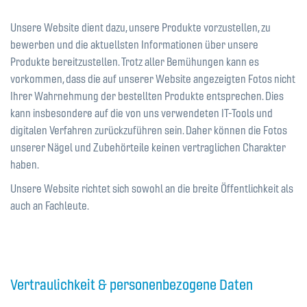
Unsere Website dient dazu, unsere Produkte vorzustellen, zu
bewerben und die aktuellsten Informationen über unsere
Produkte bereitzustellen. Trotz aller Bemühungen kann es
vorkommen, dass die auf unserer Website angezeigten Fotos nicht
Ihrer Wahrnehmung der bestellten Produkte entsprechen. Dies
kann insbesondere auf die von uns verwendeten IT-Tools und
digitalen Verfahren zurückzuführen sein. Daher können die Fotos
unserer Nägel und Zubehörteile keinen vertraglichen Charakter
haben.
Unsere Website richtet sich sowohl an die breite Öffentlichkeit als
auch an Fachleute.
Vertraulichkeit & personenbezogene Daten