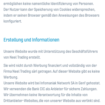
ermöglichen keine namentliche Identifizierung von Personen.
Der Nutzer kann der Speicherung von Cookies widersprechen,
indem er seinen Browser gemäß den Anweisungen des Browsers
konfiguriert.
Erstellung und Informationen
Unsere Website wurde mit Unterstützung des Geschäftsführers
von Neel Trading erstellt.
Sie wird nicht durch Werbung finanziert und vollständig von der
Firma Neel Trading sàrl getragen. Auf dieser Website gibt es keine
Werbung.
Unsere Website wird bei Infomaniak Network SA in Genf gehostet.
Wir verwenden die Bank CIC als Anbieter für sichere Zahlungen.
Wir übernehmen keine Verantwortung für die Inhalte von
Drittanbieter-Websites, die von unserer Website aus verlinkt sind.