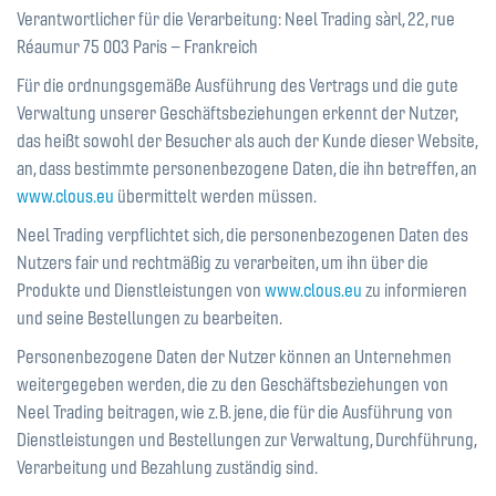
Verantwortlicher für die Verarbeitung: Neel Trading sàrl, 22, rue
Réaumur 75 003 Paris – Frankreich
Für die ordnungsgemäße Ausführung des Vertrags und die gute
Verwaltung unserer Geschäftsbeziehungen erkennt der Nutzer,
das heißt sowohl der Besucher als auch der Kunde dieser Website,
an, dass bestimmte personenbezogene Daten, die ihn betreffen, an
www.clous.eu
übermittelt werden müssen.
Neel Trading verpflichtet sich, die personenbezogenen Daten des
Nutzers fair und rechtmäßig zu verarbeiten, um ihn über die
Produkte und Dienstleistungen von
www.clous.eu
zu informieren
und seine Bestellungen zu bearbeiten.
Personenbezogene Daten der Nutzer können an Unternehmen
weitergegeben werden, die zu den Geschäftsbeziehungen von
Neel Trading beitragen, wie z. B. jene, die für die Ausführung von
Dienstleistungen und Bestellungen zur Verwaltung, Durchführung,
Verarbeitung und Bezahlung zuständig sind.