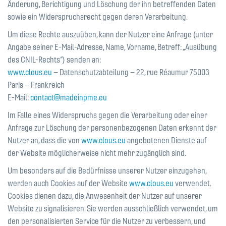
Änderung, Berichtigung und Löschung der ihn betreffenden Daten
sowie ein Widerspruchsrecht gegen deren Verarbeitung.
Um diese Rechte auszuüben, kann der Nutzer eine Anfrage (unter
Angabe seiner E-Mail-Adresse, Name, Vorname, Betreff: „Ausübung
des CNIL-Rechts“) senden an:
www.clous.eu
– Datenschutzabteilung – 22, rue Réaumur 75003
Paris – Frankreich
E-Mail:
contact@madeinpme.eu
Im Falle eines Widerspruchs gegen die Verarbeitung oder einer
Anfrage zur Löschung der personenbezogenen Daten erkennt der
Nutzer an, dass die von
www.clous.eu
angebotenen Dienste auf
der Website möglicherweise nicht mehr zugänglich sind.
Um besonders auf die Bedürfnisse unserer Nutzer einzugehen,
werden auch Cookies auf der Website
www.clous.eu
verwendet.
Cookies dienen dazu, die Anwesenheit der Nutzer auf unserer
Website zu signalisieren. Sie werden ausschließlich verwendet, um
den personalisierten Service für die Nutzer zu verbessern, und