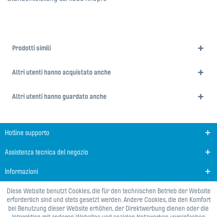
Prodotti simili
Altri utenti hanno acquistato anche
Altri utenti hanno guardato anche
Hotline supporto
Assistenza tecnica del negozio
Informazioni
Diese Website benutzt Cookies, die für den technischen Betrieb der Website
erforderlich sind und stets gesetzt werden. Andere Cookies, die den Komfort
bei Benutzung dieser Website erhöhen, der Direktwerbung dienen oder die