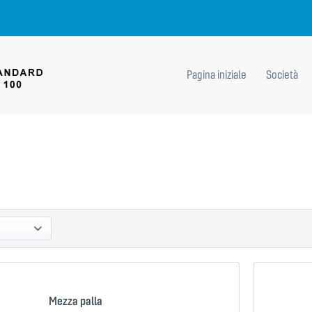
Pagina iniziale
Società
Mezza palla