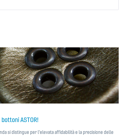
Ricorda
i bottoni ASTOR!
nda si distingue per l'elevata affidabilità e la precisione delle