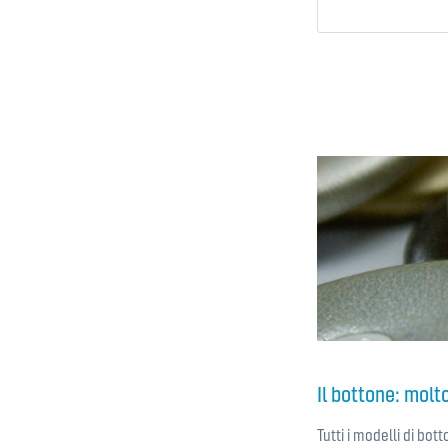
Il bottone: molt
Tutti i modelli di bot