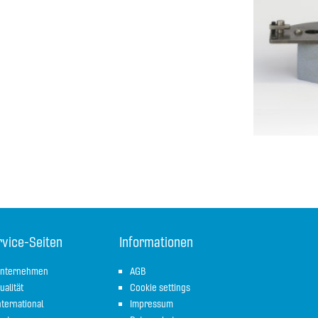
rvice-Seiten
Informationen
nternehmen
AGB
ualität
Cookie settings
nternational
Impressum