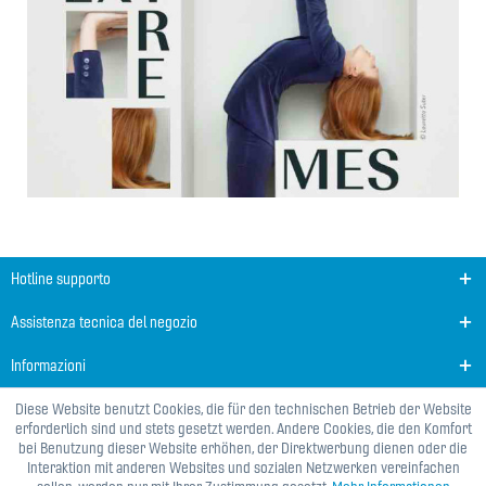
Hotline supporto
Assistenza tecnica del negozio
Informazioni
Diese Website benutzt Cookies, die für den technischen Betrieb der Website
erforderlich sind und stets gesetzt werden. Andere Cookies, die den Komfort
bei Benutzung dieser Website erhöhen, der Direktwerbung dienen oder die
Interaktion mit anderen Websites und sozialen Netzwerken vereinfachen