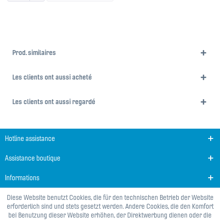
Prod. similaires
Les clients ont aussi acheté
Les clients ont aussi regardé
Hotline assistance
Assistance boutique
Informations
Diese Website benutzt Cookies, die für den technischen Betrieb der Website
erforderlich sind und stets gesetzt werden. Andere Cookies, die den Komfort
bei Benutzung dieser Website erhöhen, der Direktwerbung dienen oder die