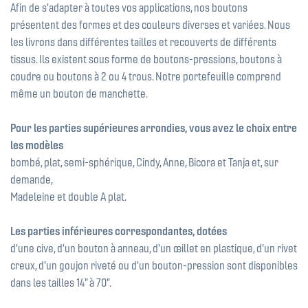
Afin de s'adapter à toutes vos applications, nos boutons
présentent des formes et des couleurs diverses et variées. Nous
les livrons dans différentes tailles et recouverts de différents
tissus. Ils existent sous forme de boutons-pressions, boutons à
coudre ou boutons à 2 ou 4 trous. Notre portefeuille comprend
même un bouton de manchette.
Pour les parties supérieures arrondies, vous avez le choix entre
les modèles
bombé, plat, semi-sphérique, Cindy, Anne, Bicora et Tanja et, sur
demande,
Madeleine et double A plat.
Les parties inférieures correspondantes, dotées
d'une cive, d'un bouton à anneau, d'un œillet en plastique, d'un rivet
creux, d'un goujon riveté ou d'un bouton-pression sont disponibles
dans les tailles 14" à 70".