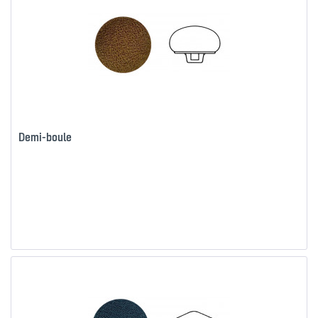
Demi-boule