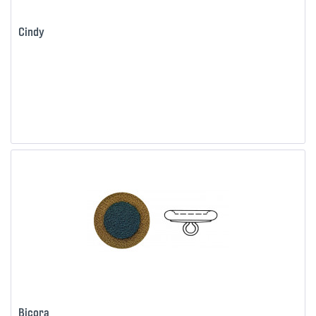
Cindy
Bicora