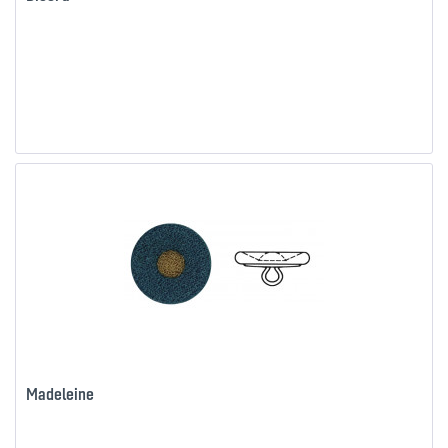
Madeleine