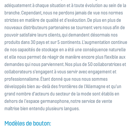
adéquatement à chaque situation et à toute évolution au sein de la
branche. Cependant, nous ne perdons jamais de vue nos normes
strictes en matière de qualité et d'exécution. De plus en plus de
nouveaux distributeurs partenaires se tournent vers nous afin de
pouvoir satisfaire leurs clients, qui demandent désormais nos
produits dans 30 pays et sur 5 continents. L'augmentation continue
de nos capacités de stockage en a été une conséquence naturelle
et elle nous permet de réagir de manière encore plus flexible aux
demandes qui nous parviennent. Nos plus de 50 collaboratrices et
collaborateurs s'engagent à vous servir avec engagement et
professionnalisme. Étant donné que nous nous sommes
développés bien au-delà des frontières de l'Allemagne et qu'un
grand nombre d'acteurs du secteur de la mode sont établis en
dehors de l'espace germanophone, notre service de vente
maîtrise bien entendu plusieurs langues.
Modèles de bouton: