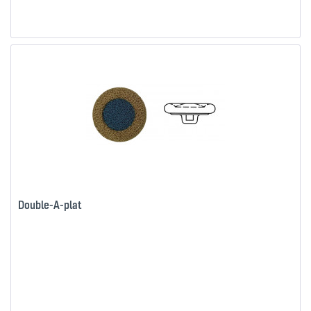
Double-A-plat