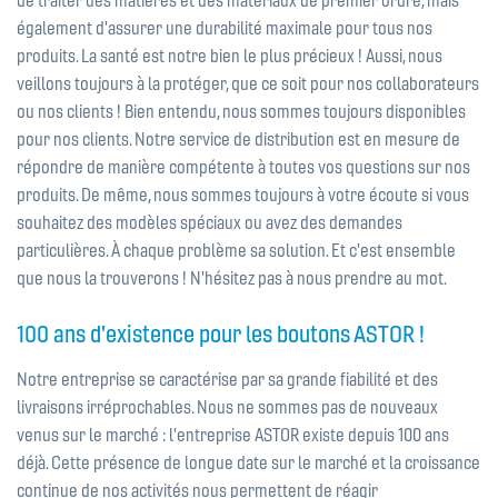
de traiter des matières et des matériaux de premier ordre, mais
également d'assurer une durabilité maximale pour tous nos
produits. La santé est notre bien le plus précieux ! Aussi, nous
veillons toujours à la protéger, que ce soit pour nos collaborateurs
ou nos clients ! Bien entendu, nous sommes toujours disponibles
pour nos clients. Notre service de distribution est en mesure de
répondre de manière compétente à toutes vos questions sur nos
produits. De même, nous sommes toujours à votre écoute si vous
souhaitez des modèles spéciaux ou avez des demandes
particulières. À chaque problème sa solution. Et c'est ensemble
que nous la trouverons ! N'hésitez pas à nous prendre au mot.
100 ans d'existence pour les boutons ASTOR !
Notre entreprise se caractérise par sa grande fiabilité et des
livraisons irréprochables. Nous ne sommes pas de nouveaux
venus sur le marché : l'entreprise ASTOR existe depuis 100 ans
déjà. Cette présence de longue date sur le marché et la croissance
continue de nos activités nous permettent de réagir