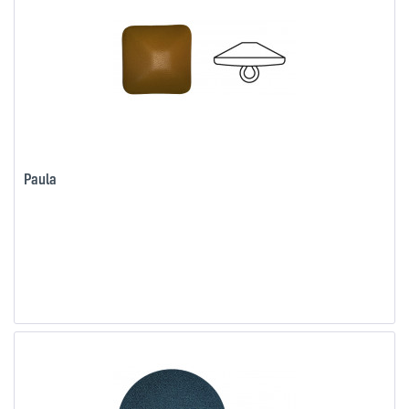
Paula