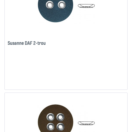
Susanne DAF 2-trou