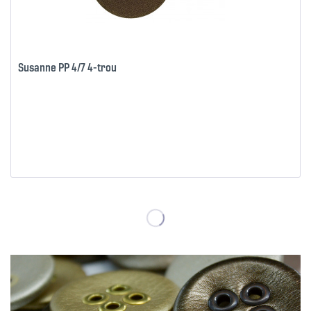
Susanne PP 4/7 4-trou