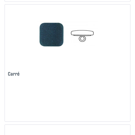
Carré