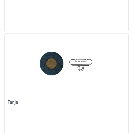
Tanja