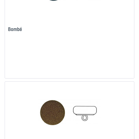
Bombé