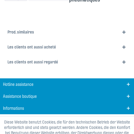
Prod. similaires
Les clients ont aussi acheté
Les clients ont aussi regardé
Hotline assistance
Assistance boutique
Informations
Diese Website benutzt Cookies, die für den technischen Betrieb der Website
erforderlich sind und stets gesetzt werden. Andere Cookies, die den Komfort
bei Benutzung dieser Website erhöhen, der Direktwerbung dienen oder die