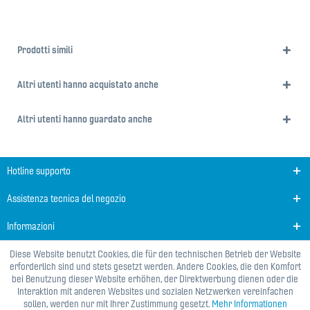
Prodotti simili
Altri utenti hanno acquistato anche
Altri utenti hanno guardato anche
Hotline supporto
Assistenza tecnica del negozio
Informazioni
Diese Website benutzt Cookies, die für den technischen Betrieb der Website
erforderlich sind und stets gesetzt werden. Andere Cookies, die den Komfort
bei Benutzung dieser Website erhöhen, der Direktwerbung dienen oder die
Interaktion mit anderen Websites und sozialen Netzwerken vereinfachen
sollen, werden nur mit Ihrer Zustimmung gesetzt.
Mehr Informationen