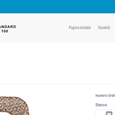
Pagina iniziale
Società
Numero Ordi
Stecca