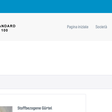
Pagina iniziale
Società
Stoffbezogene Gürtel