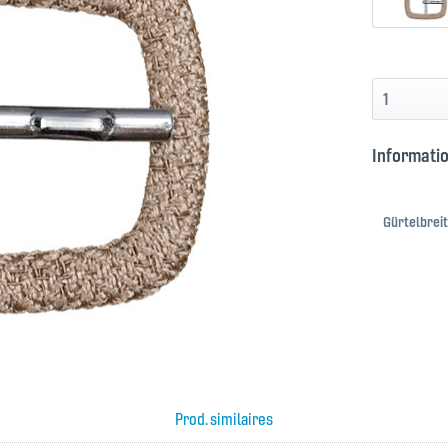
Informatio
Gürtelbreit
Prod. similaires