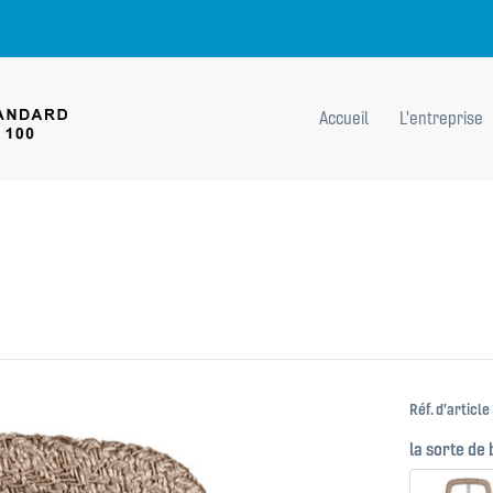
Accueil
L'entreprise
Réf. d'article 
la sorte de