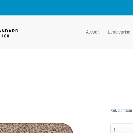
Accueil
L'entreprise
Réf. d'article 