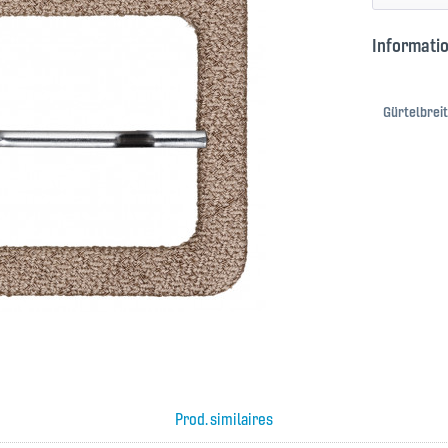
Informatio
Gürtelbreit
Prod. similaires