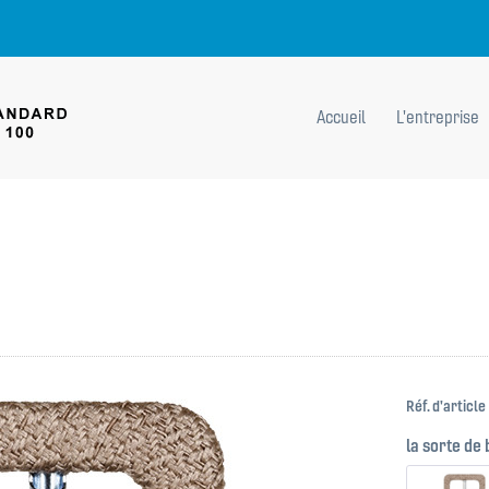
Accueil
L'entreprise
Réf. d'article 
la sorte de