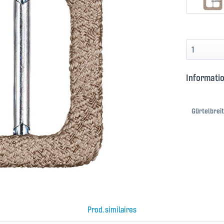
Informatio
Gürtelbreit
Prod. similaires