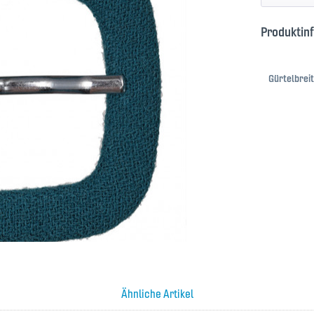
Produktin
Gürtelbreit
Ähnliche Artikel