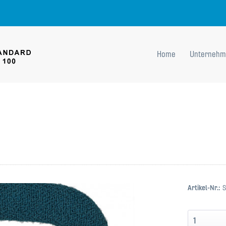
Home
Unternehm
Artikel-Nr.:
S