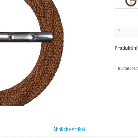
Produktin
Gürtelbreit
Ähnliche Artikel