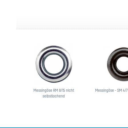
Messingöse RM 8/15 nicht
Messingöse - SM 4/7
selbstlochend